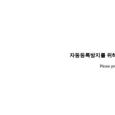
자동등록방지를 위해
Please p