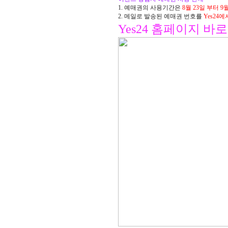
1. 예매권의 사용기간은
8월 23일 부터 9
2. 메일로 발송된 예매권 번호를
Yes24
Yes24 홈페이지 바