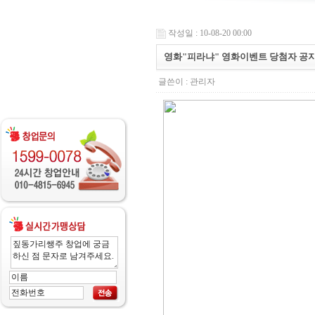
작성일 : 10-08-20 00:00
영화"피라냐" 영화이벤트 당첨자 공
글쓴이 :
관리자