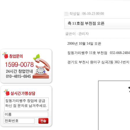
작성일 : 06-10-23 00:00
축 11호점 부천점 오픈
글쓴이 :
관리자
2006년 10월 14일 오픈
짚동가리쌩주 11호 부천점 032-668-2484
경기도 부천시 원미구 심곡2동 382-1번지