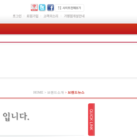
HOME > 브랜드소개
>
브랜드뉴스