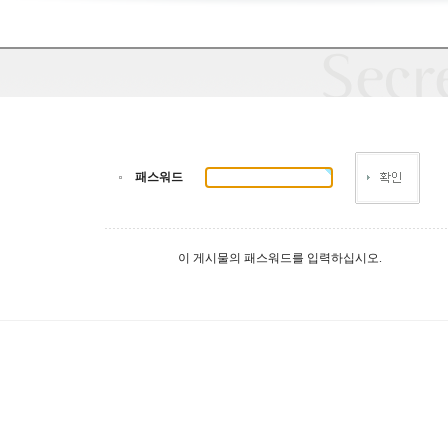
패스워드
이 게시물의 패스워드를 입력하십시오.